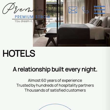
HOTELS
A relationship built every night.
Almost 60 years of experience
Trusted by hundreds of hospitality partners
Thousands of satisfied customers