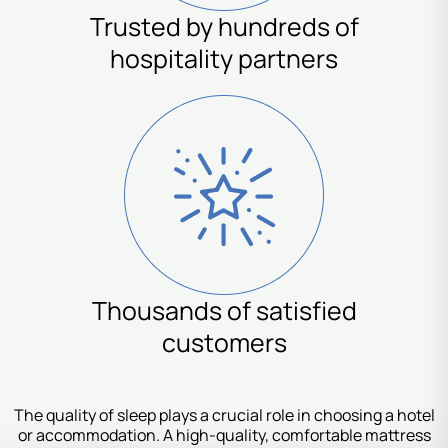
Trusted by hundreds of
hospitality partners
Thousands of satisfied
customers
The quality of sleep plays a crucial role in choosing a hotel
or accommodation. A high-quality, comfortable mattress