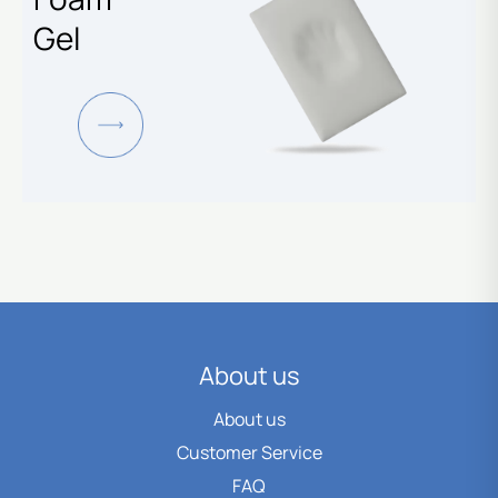
Gel
About us
About us
Customer Service
FAQ