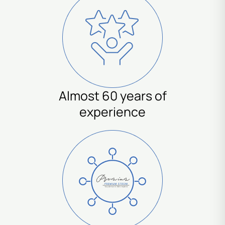
Almost 60 years of
experience