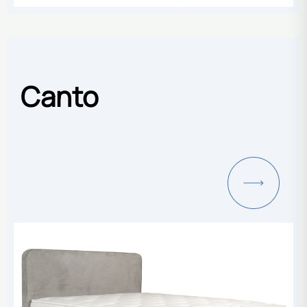
Canto