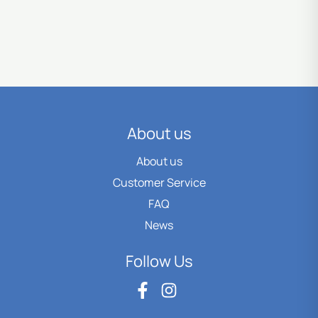
About us
About us
Customer Service
FAQ
News
Follow Us