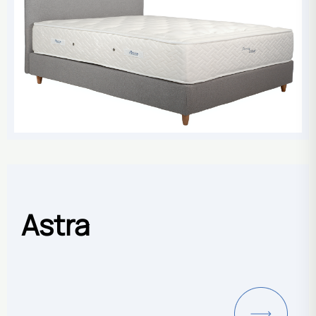
Astra