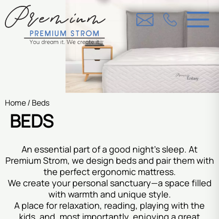
Home
/ Beds
BEDS
An essential part of a good night’s sleep. At
Premium Strom, we design beds and pair them with
the perfect ergonomic mattress.
We create your personal sanctuary—a space filled
with warmth and unique style.
A place for relaxation, reading, playing with the
kids, and, most importantly, enjoying a great