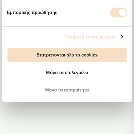
Εμπορικής προώθησης
Προβολή λεπτομερειών
Moon
Επιτρέπονται όλα τα cookies
Μόνο τα επιλεγμένα
Μονο τα απαραίτητα