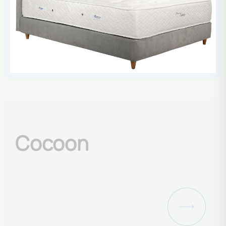
Cocoon