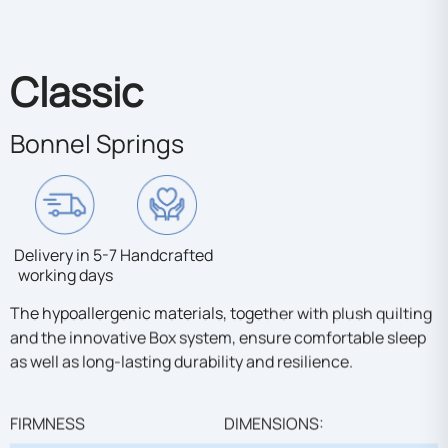
Classic
Bonnel Springs
Delivery in 5-7
Handcrafted
working days
The hypoallergenic materials, together with plush quilting
and the innovative Box system, ensure comfortable sleep
as well as long-lasting durability and resilience.
FIRMNESS
DIMENSIONS: