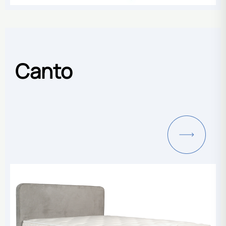
Canto