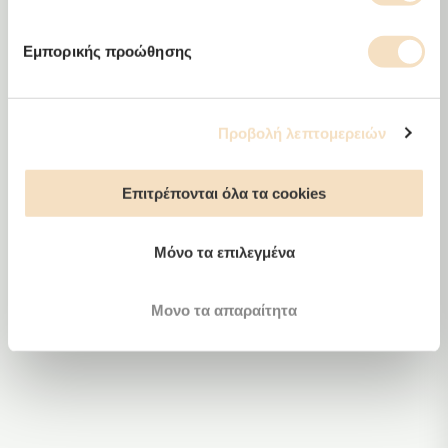
Εμπορικής προώθησης
Προβολή λεπτομερειών
Moon
Επιτρέπονται όλα τα cookies
Μόνο τα επιλεγμένα
Μονο τα απαραίτητα