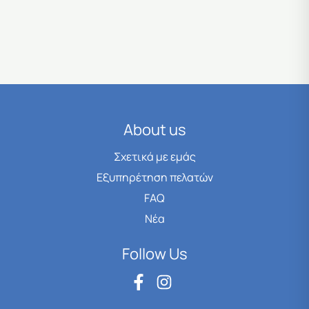
About us
Σχετικά με εμάς
Εξυπηρέτηση πελατών
FAQ
Νέα
Follow Us