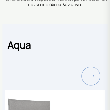
πάνω από όλα καλόν ύπνο.
Aqua