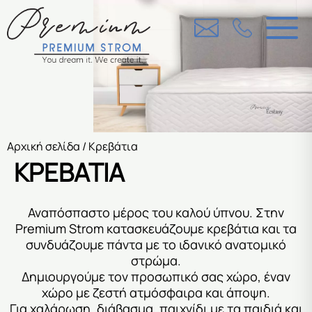
Αρχική σελίδα
/ Kρεβάτια
KΡΕΒΆΤΙΑ
Αναπόσπαστο μέρος του καλού ύπνου. Στην
Premium Strom κατασκευάζουμε κρεβάτια και τα
συνδυάζουμε πάντα με το ιδανικό ανατομικό
στρώμα.
Δημιουργούμε τον προσωπικό σας χώρο, έναν
χώρο με ζεστή ατμόσφαιρα και άποψη.
Για χαλάρωση, διάβασμα, παιχνίδι με τα παιδιά και