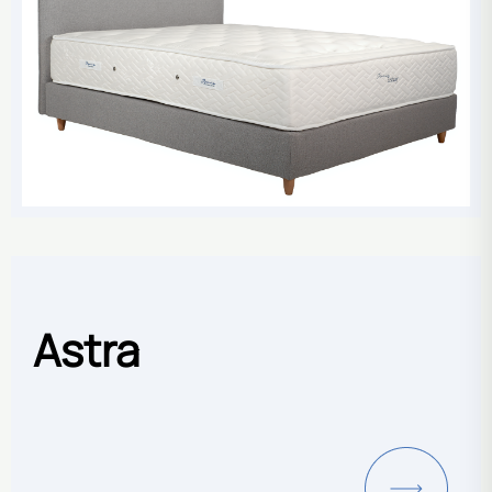
Astra