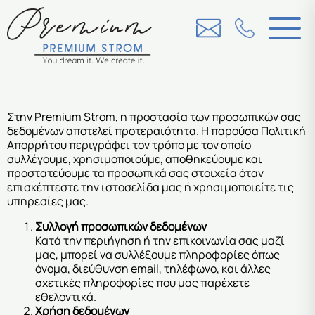
Στην Premium Strom, η προστασία των προσωπικών σας
δεδομένων αποτελεί προτεραιότητα. Η παρούσα Πολιτική
Απορρήτου περιγράφει τον τρόπο με τον οποίο
συλλέγουμε, χρησιμοποιούμε, αποθηκεύουμε και
προστατεύουμε τα προσωπικά σας στοιχεία όταν
επισκέπτεστε την ιστοσελίδα μας ή χρησιμοποιείτε τις
υπηρεσίες μας.
Συλλογή προσωπικών δεδομένων
Κατά την περιήγηση ή την επικοινωνία σας μαζί
μας, μπορεί να συλλέξουμε πληροφορίες όπως
όνομα, διεύθυνση email, τηλέφωνο, και άλλες
σχετικές πληροφορίες που μας παρέχετε
εθελοντικά.
Χρήση δεδομένων