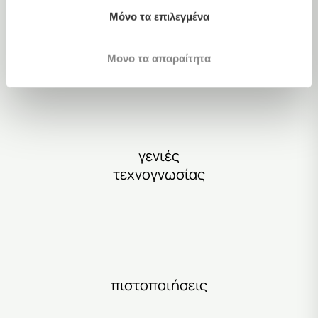
Μόνο τα επιλεγμένα
χρόνια εμπειρίας & καινοτομίας
Μονο τα απαραίτητα
γενιές
τεχνογνωσίας
πιστοποιήσεις