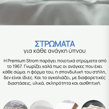
ΣΤΡΩΜΑΤΑ
για κάθε ανάγκη ύπνου
Η Premium Strom παράγει ποιοτικά στρώματα από
το 1967. Γνωρίζει καλά πως οι ανάγκες που έχει
κάθε σώμα, η φόρμα του, η σπονδυλική του στήλη,
δεν είναι ίδιες. Και το αγκαλιάζει, με διαφορετικές
διαστάσεις, υλικά, σκληρότητα και αισθητική.