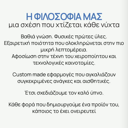
H ΦΙΛΟΣΟΦΙΑ ΜΑΣ
μια σχέση που χτίζεται κάθε νύχτα
Βαθιά γνώση. Φυσικές πρώτες ύλες.
Εξαιρετική ποιότητα που ολοκληρώνεται στην πιο
μικρή λεπτομέρεια.
Αφοσίωση στην τέχνη του χειροποίητου και
τεχνολογικές καινοτομίες.
Custοm made εφαρμογές που αγκαλιάζουν
συγκεκριμένες ανάγκες και αισθητικές.
Έτσι σχεδιάζουμε τον καλό ύπνο.
Κάθε φορά που δημιουργούμε ένα προϊόν του,
κάποιος το έχει ονειρευτεί