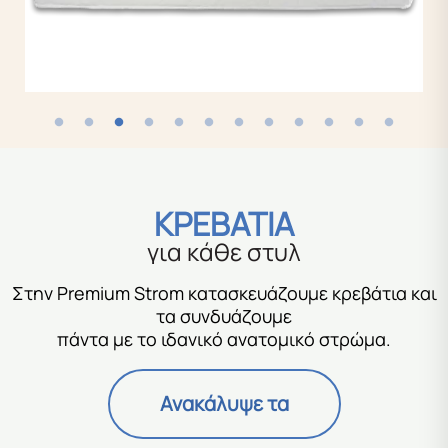
ΚΡΕΒΑΤΙΑ
για κάθε στυλ
Στην Premium Strom κατασκευάζουμε κρεβάτια και
τα συνδυάζουμε
πάντα με το ιδανικό ανατομικό στρώμα.
Ανακάλυψε τα