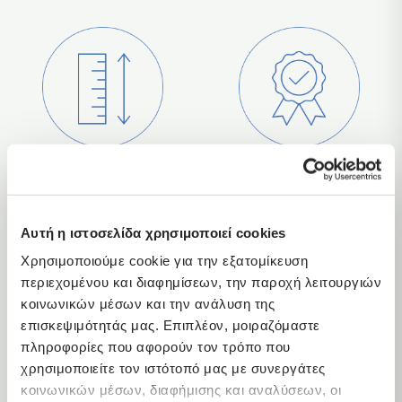
Επιλογές
5 Χρόνια Εγγύηση
Παραμετροποίησης
Αυτή η ιστοσελίδα χρησιμοποιεί cookies
Χρησιμοποιούμε cookie για την εξατομίκευση
περιεχομένου και διαφημίσεων, την παροχή λειτουργιών
κοινωνικών μέσων και την ανάλυση της
επισκεψιμότητάς μας. Επιπλέον, μοιραζόμαστε
πληροφορίες που αφορούν τον τρόπο που
Παράδοση σε όλη την
Φτιαγμένα στο χέρι
χρησιμοποιείτε τον ιστότοπό μας με συνεργάτες
Ελλάδα
κοινωνικών μέσων, διαφήμισης και αναλύσεων, οι