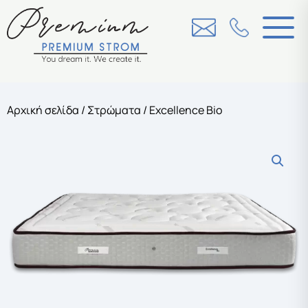
Αρχική σελίδα
/
Στρώματα
/ Excellence Bio