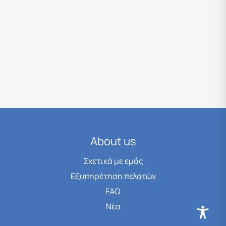
About us
Σχετικά με εμάς
Εξυπηρέτηση πελατών
FAQ
Νέα