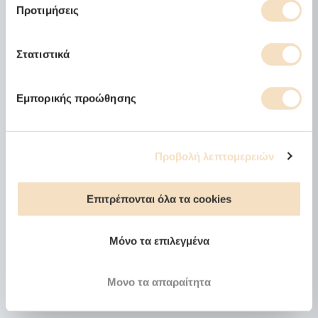
Προτιμήσεις
Στατιστικά
Εμπορικής προώθησης
Προβολή λεπτομερειών
Επιτρέπονται όλα τα cookies
Μόνο τα επιλεγμένα
Μονο τα απαραίτητα