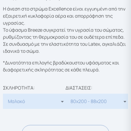
Η άνεση στο στρώμα Excellence είναι εγγυημένη από την
εξαιρετική κυκλοφορία αέρα και απορρόφηση της
υγρασίας.
Το ύφασμα Breeze συγκρατεί την υγρασία του σώματος,
ρυθμίζοντας τη θερμοκρασία του σε ουδέτερα επίπεδα.
Σε συνδυασμό με την ελαστικότητα του Latex, αγκαλιάζει
ιδανικά το σώμα.
*Δυνατότητα επιλογής βραδύκαυστου υφάσματος και
διαφορετικής σκληρότητας σε κάθε πλευρά.
ΣΚΛΗΡΟΤΗΤΑ:
ΔΙΑΣΤΑΣΕΙΣ: